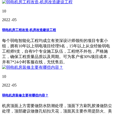
10
2022
-05
弱电机房工程改造-机房改造建设工程
每个弱电智能化工程均成立有资深设计师领衔的项目专案小
组，拥有10年以上弱电项目经理9名，15年以上从业经验弱电
工程师9支，自有9个专业施工队伍，工程绝不外包，严格施
工，确保工程质量品质以及周期。可为客户省30%项目成本，
并有7*24小时客服在线，无忧售后。
10
2022
-05
弱电机房装修主要有哪些内容？
机房顶面上方需要做防水防潮处理，顶面下方刷乳胶漆做防尘
处理，顶部建议做微孔铝扣天花，顶面其主要作用是防火、美