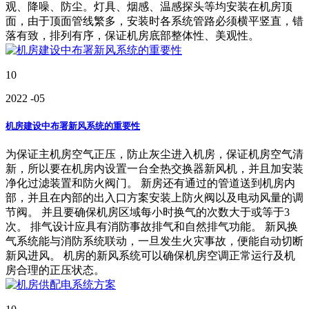
观、降噪、防尘。灯具、烟感、温感探头等均安装在机房顶
面，由于顶面管线繁多，安装时各系统管路必须横平竖直，错
落有致，排列有序，保证机房底部整体性、美观性。
10
2022
-05
机房建设中布署新风系统的重要性
为保证主机房空气正压，防止灰尘进入机房，保证机房空气清
新，所以要在机房内设置一台全热交换器新风机，并且加安装
净化过滤装置和防火阀门。 新房还有通过的管道送到机房内
部，并且在内部的出入口方案安装上防火阀以及电动风量的调
节阀。 并且要确保机房区域每小时换气的次数大于或等于3
次。 排气设计应具有消防事故排气和自然排气功能。 新风换
气系统能与消防系统联动，一旦发生火灾事故，便能自动切断
新风进风。 机房的新风系统可以确保机房空调正常运行及机
房合理的正压状态。