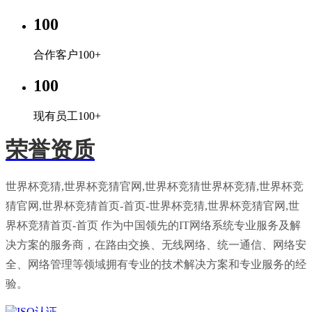
100
合作客户100+
100
现有员工100+
荣誉资质
世界杯竞猜,世界杯竞猜官网,世界杯竞猜世界杯竞猜,世界杯竞
猜官网,世界杯竞猜首页-首页-世界杯竞猜,世界杯竞猜官网,世
界杯竞猜首页-首页 作为中国领先的IT网络系统专业服务及解
决方案的服务商，在路由交换、无线网络、统一通信、网络安
全、网络管理等领域拥有专业的技术解决方案和专业服务的经
验。