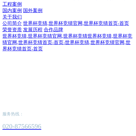
工程案例
国内案例
国外案例
关于我们
公司简介
世界杯竞猜,世界杯竞猜官网,世界杯竞猜首页-首页
荣誉资质
发展历程
合作品牌
世界杯竞猜,世界杯竞猜官网,世界杯竞猜世界杯竞猜,世界杯竞
猜官网,世界杯竞猜首页-首页-世界杯竞猜,世界杯竞猜官网,世
界杯竞猜首页-首页
世界杯竞猜,世界杯竞猜官网,世界杯竞猜世界
杯竞猜,世界杯竞猜官网,世界杯竞猜首页-首
页-世界杯竞猜,世界杯竞猜官网,世界杯竞猜
首页-首页
服务热线：
020-87566596