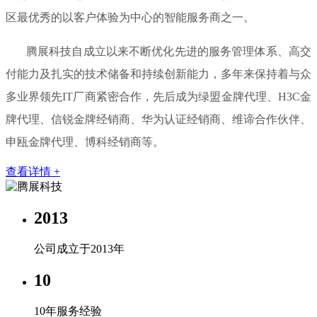
区最优秀的以客户体验为中心的智能服务商之一。
腾展科技自成立以来不断优化先进的服务管理体系、高交
付能力及扎实的技术储备和持续创新能力，多年来保持着与众
多业界领先IT厂商紧密合作，先后成为绿盟金牌代理、H3C金
牌代理、信锐金牌经销商、华为认证经销商、维谛合作伙伴、
申瓯金牌代理、博科经销商等。
查看详情 +
2013
公司成立于2013年
10
10年服务经验