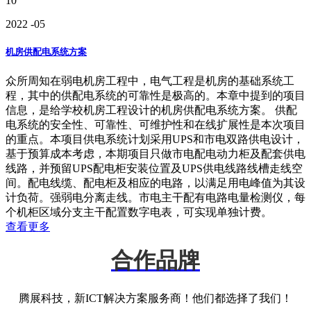
10
2022
-05
机房供配电系统方案
众所周知在弱电机房工程中，电气工程是机房的基础系统工
程，其中的供配电系统的可靠性是极高的。本章中提到的项目
信息，是给学校机房工程设计的机房供配电系统方案。 供配
电系统的安全性、可靠性、可维护性和在线扩展性是本次项目
的重点。本项目供电系统计划采用UPS和市电双路供电设计，
基于预算成本考虑，本期项目只做市电配电动力柜及配套供电
线路，并预留UPS配电柜安装位置及UPS供电线路线槽走线空
间。配电线缆、配电柜及相应的电路，以满足用电峰值为其设
计负荷。强弱电分离走线。市电主干配有电路电量检测仪，每
个机柜区域分支主干配置数字电表，可实现单独计费。
查看更多
合作品牌
腾展科技，新ICT解决方案服务商！他们都选择了我们！