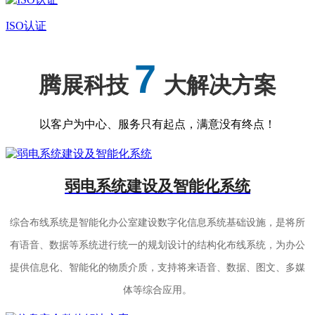
ISO认证
7
腾展科技
大解决方案
以客户为中心、服务只有起点，满意没有终点！
弱电系统建设及智能化系统
综合布线系统是智能化办公室建设数字化信息系统基础设施，是将所
有语音、数据等系统进行统一的规划设计的结构化布线系统，为办公
提供信息化、智能化的物质介质，支持将来语音、数据、图文、多媒
体等综合应用。