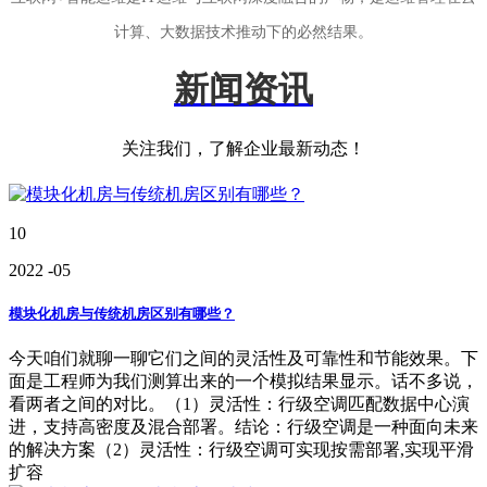
计算、大数据技术推动下的必然结果。
新闻资讯
关注我们，了解企业最新动态！
10
2022
-05
模块化机房与传统机房区别有哪些？
今天咱们就聊一聊它们之间的灵活性及可靠性和节能效果。下
面是工程师为我们测算出来的一个模拟结果显示。话不多说，
看两者之间的对比。（1）灵活性：行级空调匹配数据中心演
进，支持高密度及混合部署。结论：行级空调是一种面向未来
的解决方案（2）灵活性：行级空调可实现按需部署,实现平滑
扩容