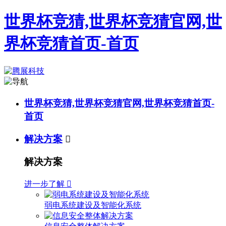
世界杯竞猜,世界杯竞猜官网,世
界杯竞猜首页-首页
世界杯竞猜,世界杯竞猜官网,世界杯竞猜首页-
首页
解决方案

解决方案
进一步了解

弱电系统建设及智能化系统