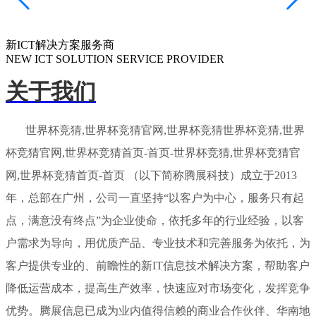
新ICT解决方案服务商
NEW ICT SOLUTION SERVICE PROVIDER
关于我们
世界杯竞猜,世界杯竞猜官网,世界杯竞猜世界杯竞猜,世界
杯竞猜官网,世界杯竞猜首页-首页-世界杯竞猜,世界杯竞猜官
网,世界杯竞猜首页-首页 （以下简称腾展科技）成立于2013
年，总部在广州，公司一直坚持“以客户为中心，服务只有起
点，满意没有终点”为企业使命，依托多年的行业经验，以客
户需求为导向，用优质产品、专业技术和完善服务为依托，为
客户提供专业的、前瞻性的新IT信息技术解决方案，帮助客户
降低运营成本，提高生产效率，快速应对市场变化，发挥竞争
优势。腾展信息已成为业内值得信赖的商业合作伙伴、华南地